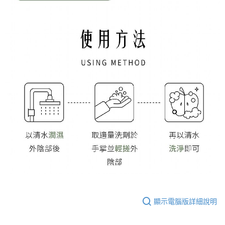
顯示電腦版詳細說明