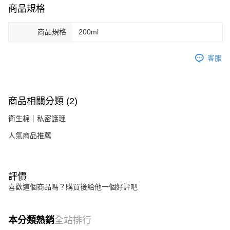
商品規格
商品規格
200ml
客服
商品相關分類 (2)
衛生棉｜私密護理
人氣商品推薦
評價
喜歡這個商品嗎？購買後給他一個好評吧
本分類熱銷
全站排行