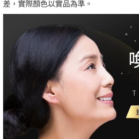
差，實際顏色以實品為準。