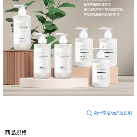
顯示電腦版詳細說明
商品規格