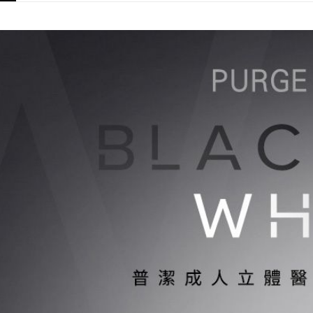
付款後7-1
每筆NT$6
黑貓宅配
每筆NT$8
宅配
每筆NT$8