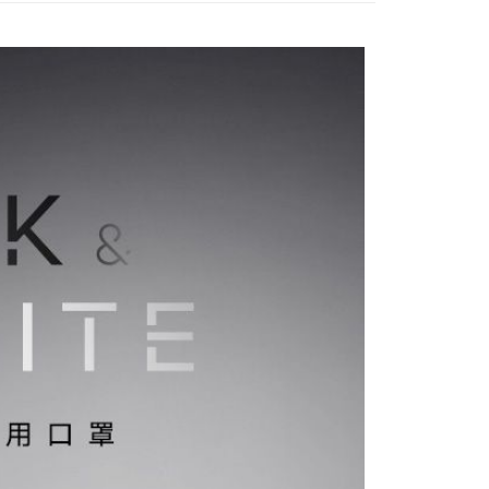
1取貨
0，滿NT$499(含以上)免運費
0，滿NT$799(含以上)免運費
0，滿NT$799(含以上)免運費