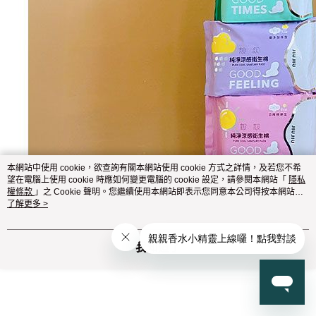
本網站中使用 cookie，欲查詢有關本網站使用 cookie 方式之詳情，及若您不希
望在電腦上使用 cookie 時應如何變更電腦的 cookie 設定，請參閱本網站「
隱私
權條款
」之 Cookie 聲明。您繼續使用本網站即表示您同意本公司得按本網站使
用條款之 Cookie 聲明使用 cookie。
了解更多 >
我知道了