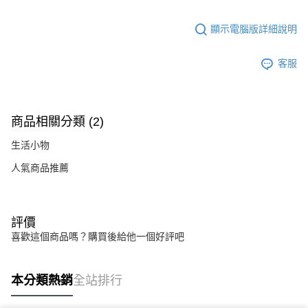
顯示電腦版詳細說明
客服
商品相關分類 (2)
生活小物
人氣商品推薦
評價
喜歡這個商品嗎？購買後給他一個好評吧
本分類熱銷
全站排行