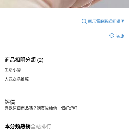
顯示電腦版詳細說明
客服
商品相關分類 (2)
生活小物
人氣商品推薦
評價
喜歡這個商品嗎？購買後給他一個好評吧
本分類熱銷
全站排行