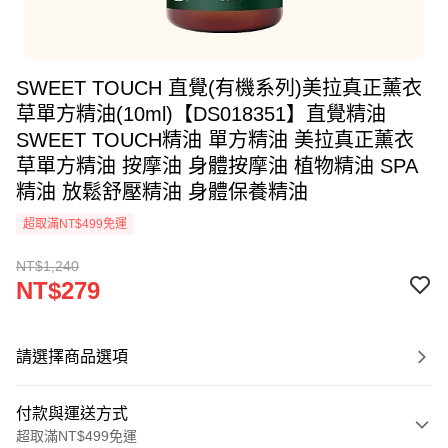
SWEET TOUCH 直覺(有機系列)美拉真正薰衣
草單方精油(10ml)【DS018351】直覺精油
SWEET TOUCH精油 單方精油 美拉真正薰衣
草單方精油 按摩油 身體按摩油 植物精油 SPA
精油 放鬆舒壓精油 身體保養精油
超取滿NT$499免運
NT$1,240
NT$279
請選擇商品選項
付款與運送方式
超取滿NT$499免運