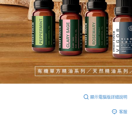
顯示電腦版詳細說明
客服