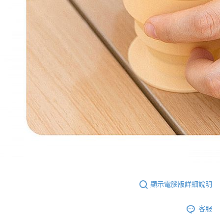
顯示電腦版詳細說明
客服