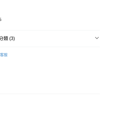
5
類 (3)
付款
0，滿NT$499(含以上)免運費
客服
推薦
家取貨
0，滿NT$499(含以上)免運費
貨付款
0，滿NT$499(含以上)免運費
爾富取貨
0，滿NT$499(含以上)免運費
付款
0，滿NT$499(含以上)免運費