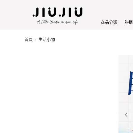
商品分類
熱銷
首頁
生活小物