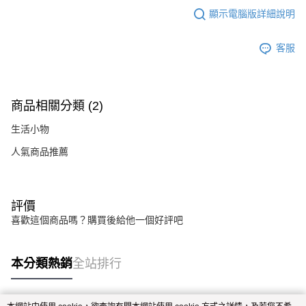
顯示電腦版詳細說明
客服
商品相關分類 (2)
生活小物
人氣商品推薦
評價
喜歡這個商品嗎？購買後給他一個好評吧
本分類熱銷
全站排行