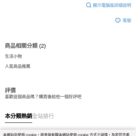
顯示電腦版詳細說明
客服
商品相關分類 (2)
生活小物
人氣商品推薦
評價
喜歡這個商品嗎？購買後給他一個好評吧
本分類熱銷
全站排行
本網站中使用 cookie，欲查詢有關本網站使用 cookie 方式之詳情，及若您不希