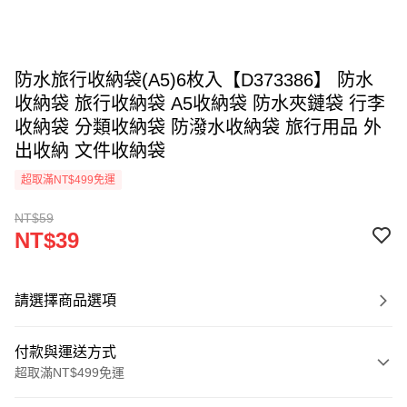
防水旅行收納袋(A5)6枚入【D373386】 防水
收納袋 旅行收納袋 A5收納袋 防水夾鏈袋 行李
收納袋 分類收納袋 防潑水收納袋 旅行用品 外
出收納 文件收納袋
超取滿NT$499免運
NT$59
NT$39
請選擇商品選項
付款與運送方式
超取滿NT$499免運
付款方式