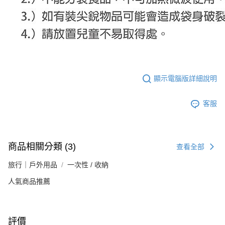
顯示電腦版詳細說明
客服
商品相關分類 (3)
查看全部
旅行｜戶外用品
一次性 / 收納
人氣商品推薦
評價