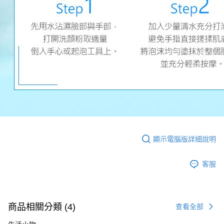
顯示電腦版詳細說明
客服
商品相關分類 (4)
查看全部