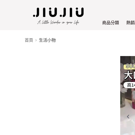
商品分類
熱銷
首頁
生活小物