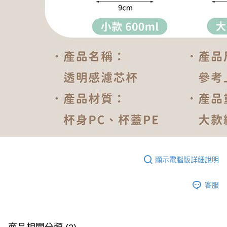
顯示電腦版詳細說明
客服