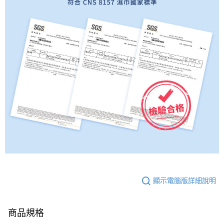
顯示電腦版詳細說明
商品規格