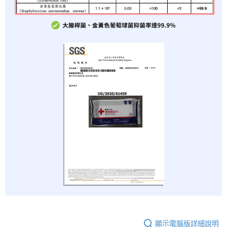
顯示電腦版詳細說明