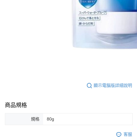
顯示電腦版詳細說明
商品規格
規格
80g
客服