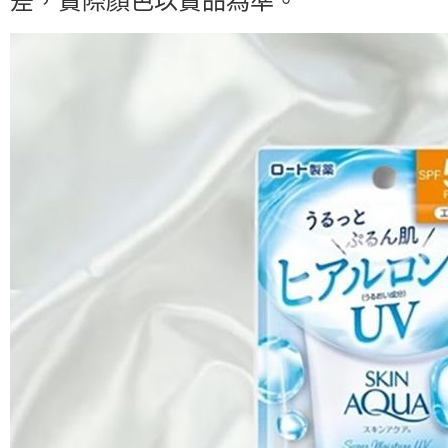
差，實際顏色以實品為準。