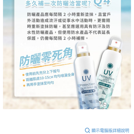
顯示電腦版詳細說明