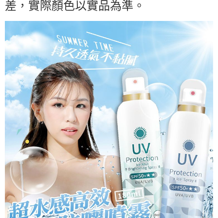
差，實際顏色以實品為準。