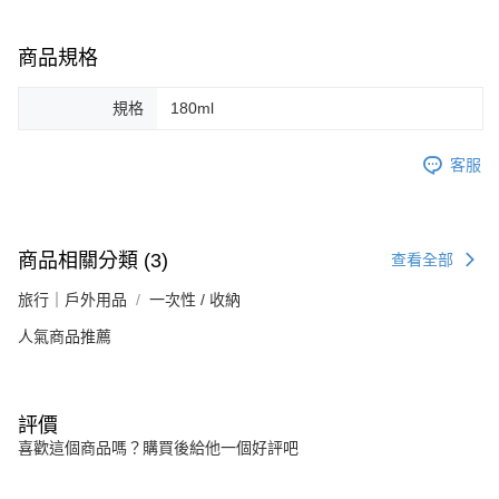
商品規格
規格
180ml
客服
商品相關分類 (3)
查看全部
旅行｜戶外用品
一次性 / 收納
人氣商品推薦
評價
喜歡這個商品嗎？購買後給他一個好評吧