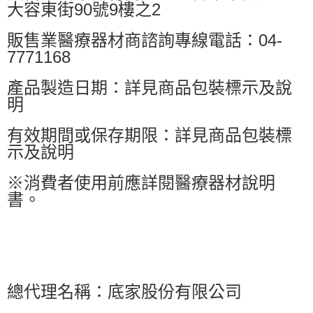
大容東街90號9樓之2
販售業醫療器材商諮詢專線電話：04-
7771168
產品製造日期：詳見商品包裝標示及說
明
有效期間或保存期限：詳見商品包裝標
示及說明
※消費者使用前應詳閱醫療器材說明
書。
總代理名稱：底家股份有限公司