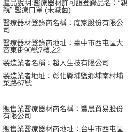
產品說明:醫療器材許可證登錄品名：“親
親” 醫療口罩 (未滅菌)
醫療器材登錄商名稱：底家股份有限公
司
醫療器材登錄商地址：臺中市西屯區大
容東街90號7樓之2
製造業者名稱：超人生技有限公司
製造業者地址：彰化縣埔鹽鄉埔南村埔
菜路67號
販售業醫療器材商名稱：豐晨貿易股份
有限公司
販售業醫療器材商地址：台中市西屯區